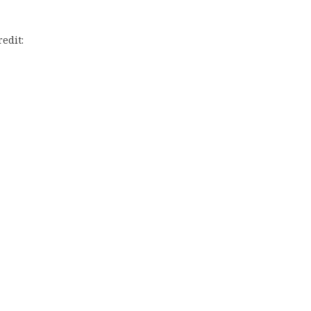
edit: